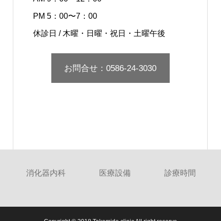
PM 5：00〜7：00
休診日 / 木曜・日曜・祝日・土曜午後
お問合せ：0586-24-3030
消化器内科
医療設備
診療時間