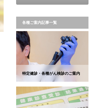
各種ご案内記事一覧
特定健診・各種がん検診のご案内