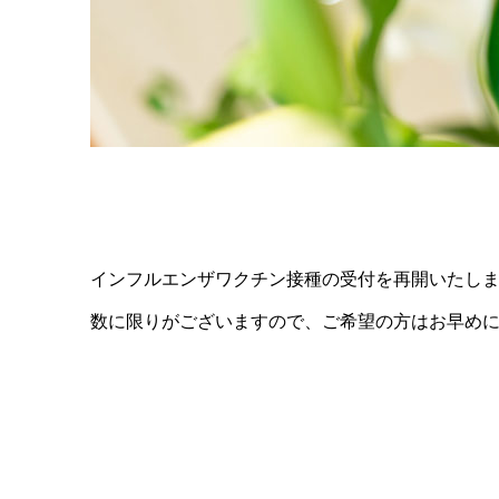
インフルエンザワクチン接種の受付を再開いたし
数に限りがございますので、ご希望の方はお早め