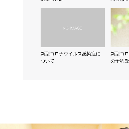
新型コロナウイルス感染症に
新型コロ
ついて
の予約受