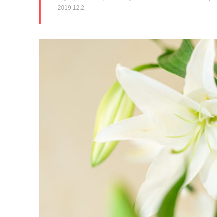
2019.12.2