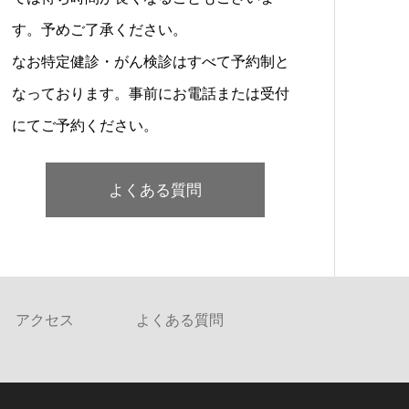
す。予めご了承ください。
なお特定健診・がん検診はすべて予約制と
なっております。事前にお電話または受付
にてご予約ください。
よくある質問
アクセス
よくある質問