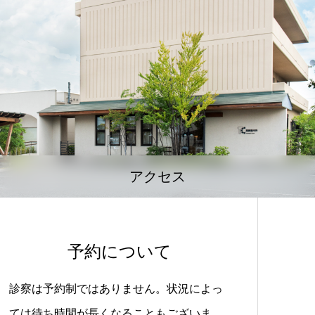
アクセス
予約について
診察は予約制ではありません。状況によっ
ては待ち時間が長くなることもございま