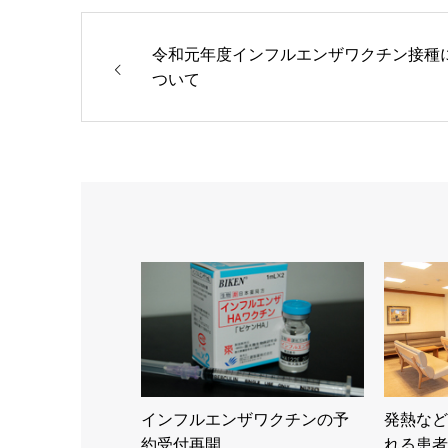
令和元年度インフルエンザワクチン接種
ついて
インフルエンザワクチンの予
発熱など
約受付再開
れる患者