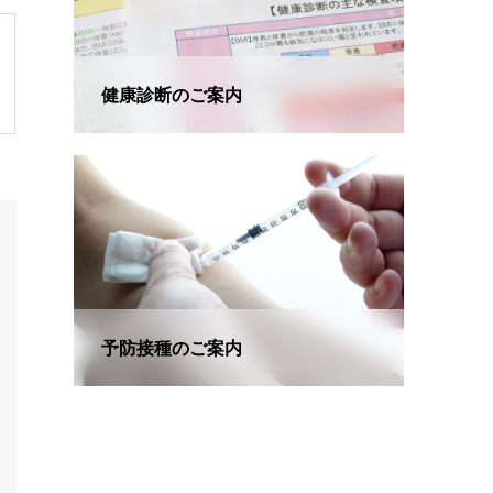
健康診断のご案内
予防接種のご案内