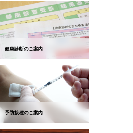
健康診断のご案内
予防接種のご案内