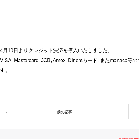
4月10日よりクレジット決済を導入いたしました。
VISA, Mastercard, JCB, Amex, Dinersカード, ま
す。
前の記事