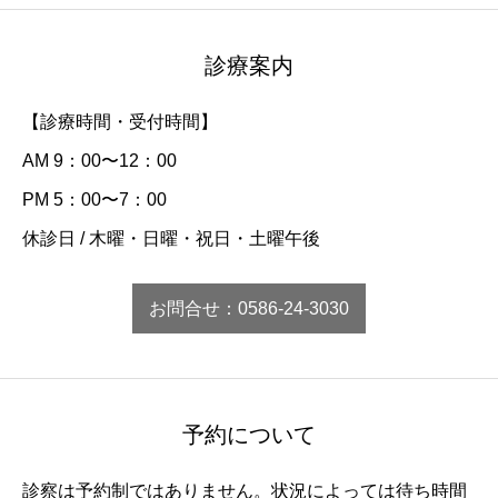
診療案内
【診療時間・受付時間】
AM 9：00〜12：00
PM 5：00〜7：00
休診日 / 木曜・日曜・祝日・土曜午後
お問合せ：0586-24-3030
予約について
診察は予約制ではありません。状況によっては待ち時間