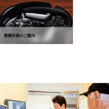
禁煙外来のご案内