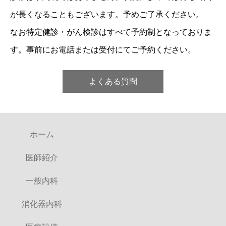
が長くなることもございます。予めご了承ください。
なお特定健診・がん検診はすべて予約制となっておりま
す。事前にお電話または受付にてご予約ください。
よくある質問
ホーム
医師紹介
一般内科
消化器内科