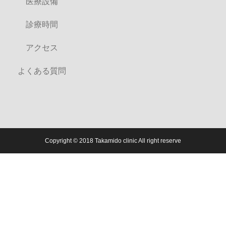
医療設備
診療時間
アクセス
よくある質問
Copyright © 2018 Takamido clinic All right reserve