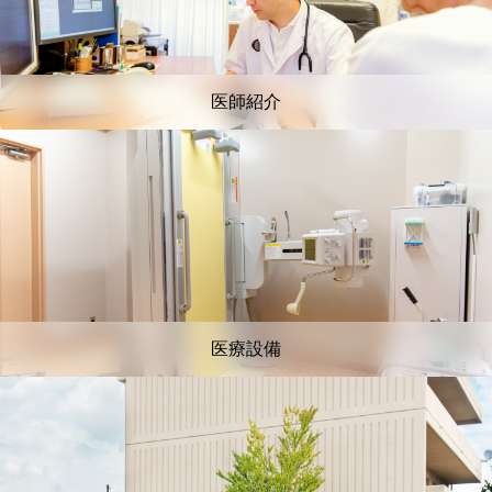
医師紹介
医療設備