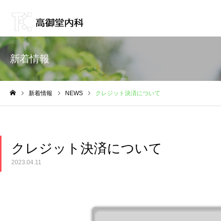
新着情報
新着情報
NEWS
クレジット決済について
ホーム
クレジット決済について
2023.04.11