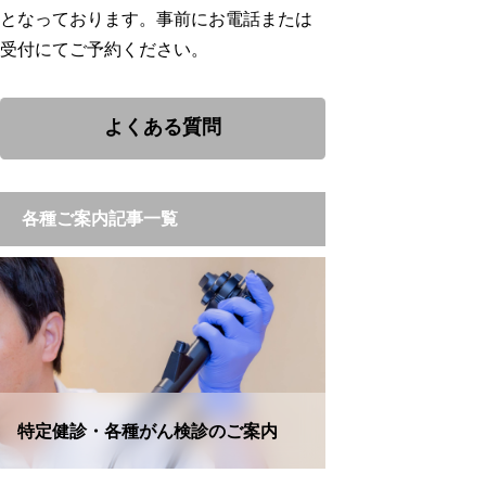
となっております。事前にお電話または
受付にてご予約ください。
よくある質問
各種ご案内記事一覧
特定健診・各種がん検診のご案内