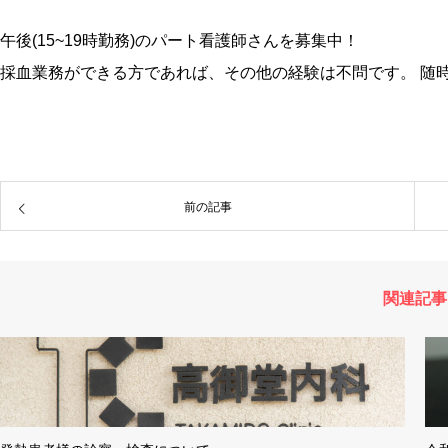
午後(15~19時勤務)のパート看護師さんを募集中！
採血業務ができる方であれば、その他の経験は不問です。 随時
前の記事
関連記事