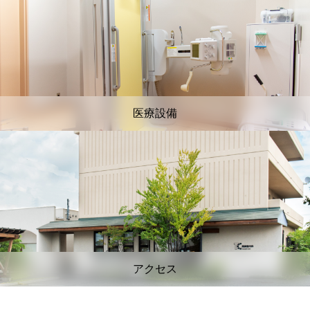
医療設備
アクセス