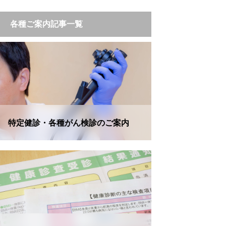
各種ご案内記事一覧
特定健診・各種がん検診のご案内