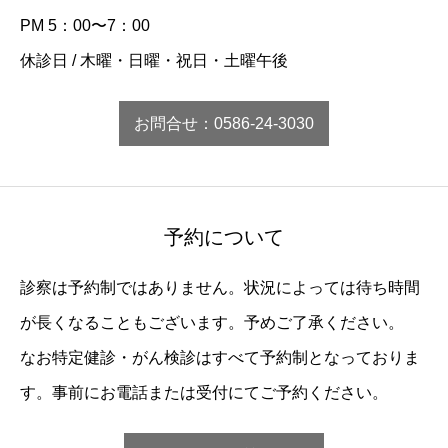
PM 5：00〜7：00
休診日 / 木曜・日曜・祝日・土曜午後
お問合せ：0586-24-3030
予約について
診察は予約制ではありません。状況によっては待ち時間
が長くなることもございます。予めご了承ください。
なお特定健診・がん検診はすべて予約制となっておりま
す。事前にお電話または受付にてご予約ください。