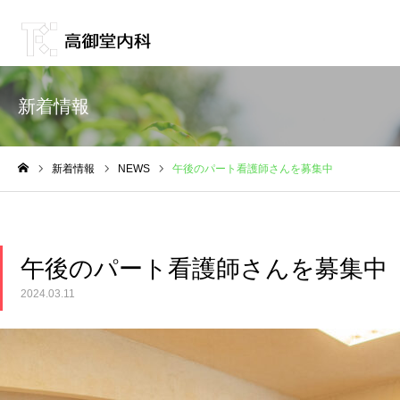
新着情報
新着情報
NEWS
午後のパート看護師さんを募集中
ホーム
午後のパート看護師さんを募集中
2024.03.11