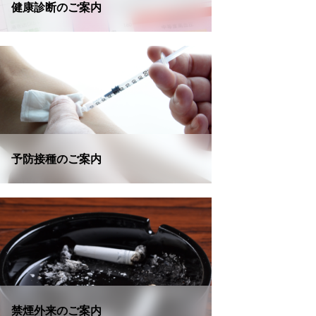
健康診断のご案内
予防接種のご案内
禁煙外来のご案内