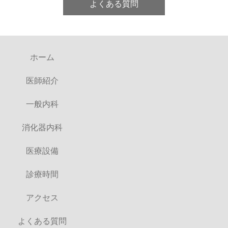
よくある質問
ホーム
医師紹介
一般内科
消化器内科
医療設備
診療時間
アクセス
よくある質問