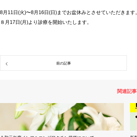
8月11日(火)〜8月16日(日)までお盆休みとさせていただきます
８月17日(月)より診療を開始いたします。
前の記事
関連記事