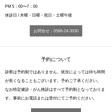
PM 5：00〜7：00
休診日 / 木曜・日曜・祝日・土曜午後
お問合せ：0586-24-3030
予約について
診察は予約制ではありません。状況によっては待ち時間
が長くなることもございます。予めご了承ください。
なお特定健診・がん検診はすべて予約制となっておりま
す。事前にお電話または受付にてご予約ください。