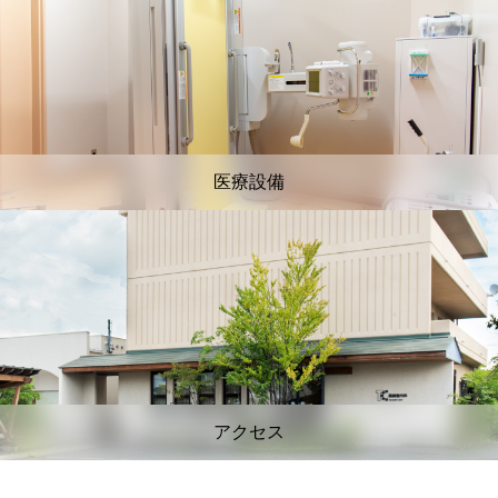
医療設備
アクセス