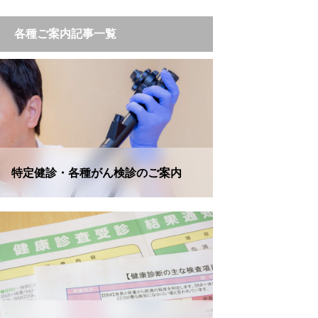
各種ご案内記事一覧
特定健診・各種がん検診のご案内