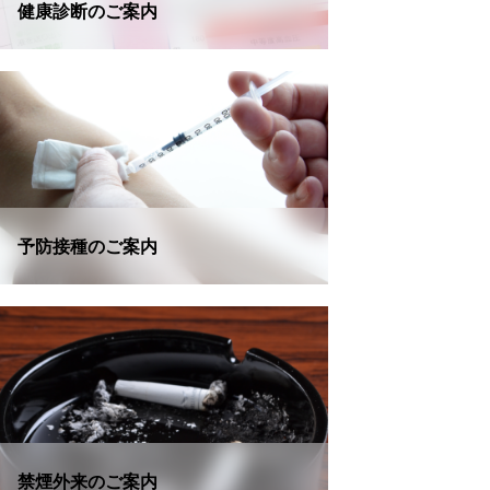
健康診断のご案内
予防接種のご案内
禁煙外来のご案内