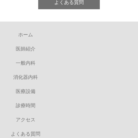
よくある質問
ホーム
医師紹介
一般内科
消化器内科
医療設備
診療時間
アクセス
よくある質問