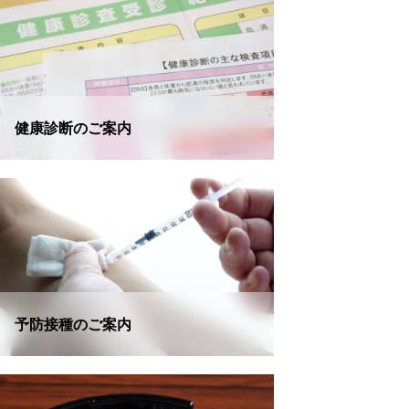
健康診断のご案内
予防接種のご案内