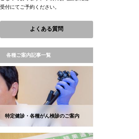
受付にてご予約ください。
よくある質問
各種ご案内記事一覧
特定健診・各種がん検診のご案内