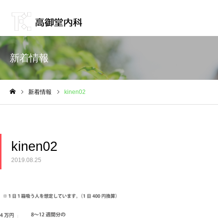
新着情報
新着情報
kinen02
ホーム
kinen02
2019.08.25