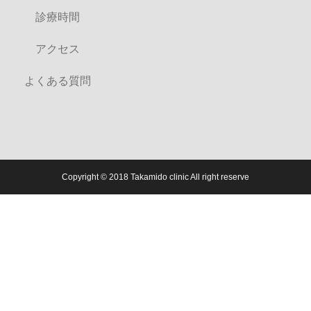
診療時間
アクセス
よくある質問
Copyright © 2018 Takamido clinic All right reserve