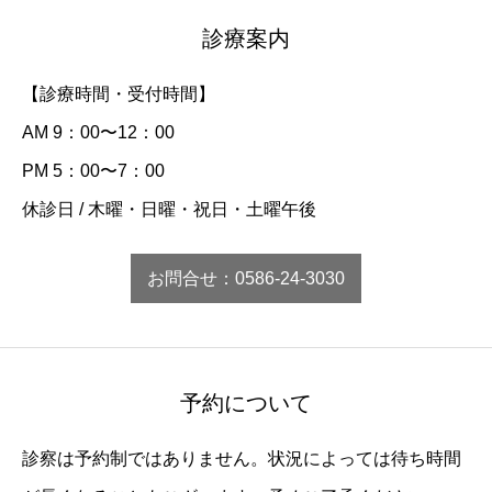
診療案内
【診療時間・受付時間】
AM 9：00〜12：00
PM 5：00〜7：00
休診日 / 木曜・日曜・祝日・土曜午後
お問合せ：0586-24-3030
予約について
診察は予約制ではありません。状況によっては待ち時間