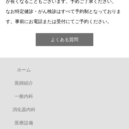
が長くなることもございます。予めご了承ください。
なお特定健診・がん検診はすべて予約制となっておりま
す。事前にお電話または受付にてご予約ください。
よくある質問
ホーム
医師紹介
一般内科
消化器内科
医療設備