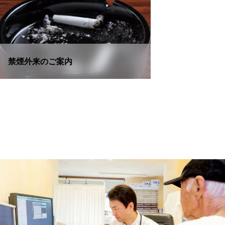
禁煙外来のご案内