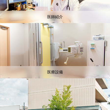
医師紹介
医療設備