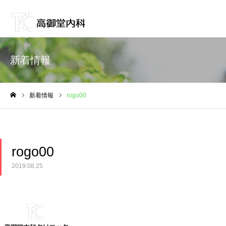
新着情報
新着情報
rogo00
ホーム
rogo00
2019.08.25