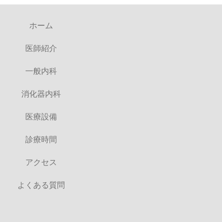
ホーム
医師紹介
一般内科
消化器内科
医療設備
診療時間
アクセス
よくある質問