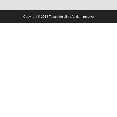
Copyright © 2018 Takamido clinic All right reserve