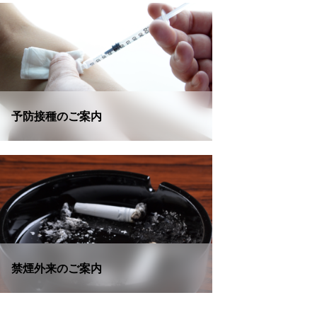
予防接種のご案内
禁煙外来のご案内