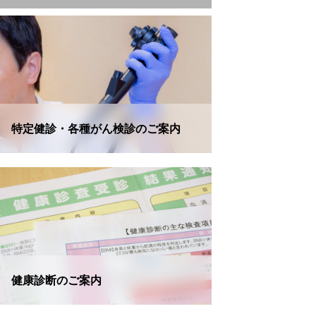
特定健診・各種がん検診のご案内
健康診断のご案内