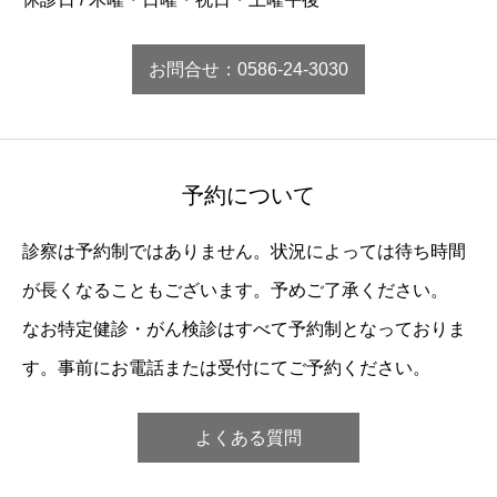
お問合せ：0586-24-3030
予約について
診察は予約制ではありません。状況によっては待ち時間
が長くなることもございます。予めご了承ください。
なお特定健診・がん検診はすべて予約制となっておりま
す。事前にお電話または受付にてご予約ください。
よくある質問