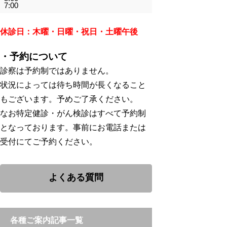
7:00
休診日：木曜・日曜・祝日・土曜午後
・予約について
診察は予約制ではありません。
状況によっては待ち時間が長くなること
もございます。予めご了承ください。
なお特定健診・がん検診はすべて予約制
となっております。事前にお電話または
受付にてご予約ください。
よくある質問
各種ご案内記事一覧