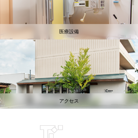
医療設備
アクセス